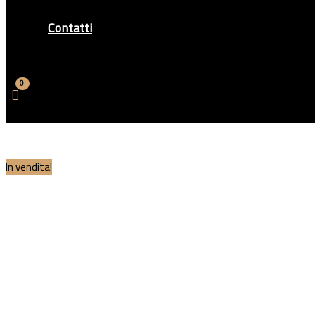
Contatti
In vendita!